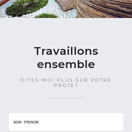
Travaillons
ensemble
DITES-MOI PLUS SUR VOTRE
PROJET